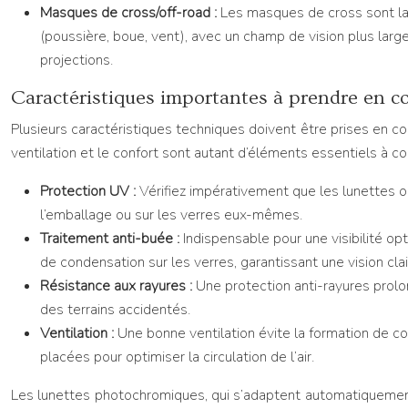
Masques de cross/off-road :
Les masques de cross sont la 
(poussière, boue, vent), avec un champ de vision plus larg
projections.
Caractéristiques importantes à prendre en co
Plusieurs caractéristiques techniques doivent être prises en com
ventilation et le confort sont autant d’éléments essentiels à co
Protection UV :
Vérifiez impérativement que les lunettes 
l’emballage ou sur les verres eux-mêmes.
Traitement anti-buée :
Indispensable pour une visibilité o
de condensation sur les verres, garantissant une vision cla
Résistance aux rayures :
Une protection anti-rayures prolo
des terrains accidentés.
Ventilation :
Une bonne ventilation évite la formation de con
placées pour optimiser la circulation de l’air.
Les lunettes photochromiques, qui s’adaptent automatiquement 