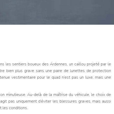
s les sentiers boueux des Ardennes, un caillou projeté par le
être bien plus grave sans une paire de lunettes de protection
 tenue vestimentaire pour le quad n’est pas un luxe, mais une
tion minutieuse. Au-delà de la maîtrise du véhicule, le choix de
 s’agit pas uniquement d’éviter les blessures graves, mais aussi
 les conditions.