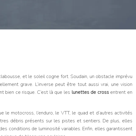
clabousse, et le soleil cogne fort. Soudain, un obstacle imprévu
llement grave. L’inverse peut être tout aussi vrai, une vision
t bien ce risque. C’est là que les
lunettes de cross
entrent en
 le motocross, l’enduro, le VTT, le quad et d’autres activités
utres débris présents sur les pistes et sentiers. De plus, elles
des conditions de luminosité variables. Enfin, elles garantissent