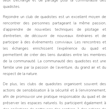
lieux d’échange et de partage pour la communauté des
quadistes.
Rejoindre un club de quadistes est un excellent moyen de
rencontrer des personnes partageant la même passion,
d’apprendre de nouvelles techniques de pilotage et
d’entretien, de découvrir de nouveaux itinéraires et de
participer à des événements conviviaux. Les rencontres et
les échanges enrichissent l’expérience du quad et
permettent de créer des liens durables entre les membres
de la communauté. La communauté des quadistes est une
famille unie par la passion de l’aventure, du grand air et du
respect de la nature.
De plus, les clubs de quadistes organisent souvent des
actions de sensibilisation à la sécurité et à l’environnement,
afin de promouvoir une pratique responsable du quad et de
préserver les espaces naturels. Ils participent également à