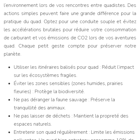
l’environnement lors de vos rencontres entre quadistes. Des
actions simples peuvent faire une grande différence pour la
pratique du quad. Optez pour une conduite souple et évitez
les accélérations brutales pour réduire votre consommation
de carburant et vos émissions de CO2 lors de vos aventures
quad. Chaque petit geste compte pour préserver notre
planète.
Utiliser les itinéraires balisés pour quad : Réduit l’impact
sur les écosystèmes fragiles.
Éviter les zones sensibles (zones humides, prairies
fleuries) : Protège la biodiversité.
Ne pas déranger la faune sauvage : Préserve la
tranquillité des animaux.
Ne pas laisser de déchets : Maintient la propreté des
espaces naturels.
Entretenir son quad régulièrement : Limite les émissions