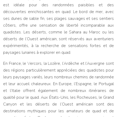
est idéale pour des randonnées paisibles et des
découvertes enrichissantes en quad. Le bord de mer, avec
ses dunes de sable fin, ses plages sauvages et ses sentiers
côtiers, offre une sensation de liberté incomparable aux
quadistes. Les déserts, comme le Sahara au Maroc ou les
déserts de l’Ouest américain, sont réservés aux aventuriers
expérimentés, à la recherche de sensations fortes et de
paysages lunaires à explorer en quad.
En France, le Vercors, la Lozère, l’Ardèche et l’Auvergne sont
des régions particulièrement appréciées des quadistes pour
leurs paysages variés, leurs nombreux chemins de randonnée
et leur accueil chaleureux. En Europe, l’Espagne, le Portugal
et l’Italie offrent également de nombreux itinéraires de
qualité pour le quad. Aux États-Unis, les Rocheuses, le Grand
Canyon et les déserts de l’Ouest américain sont des
destinations mythiques pour les amateurs de quad et de