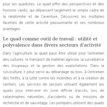
pour les quadistes. Le quad offre des perspectives et des
horizons variés, qui dépassent largement le simple cadre de
la randonnée et de l’aventure. Découvrez les multiples
facettes de cette activité passionnante et ses nombreux
avantages.
Le quad comme outil de travail : utilité et
polyvalence dans divers secteurs d’activité
Dans l’agriculture, le quad peut être utilisé pour l’entretien
des cultures, le transport de matériel agricole, la surveillance
des troupeaux et la gestion des exploitations. Dans la
sylviculture, il peut servir au débardage du bois, à l’entretien
des forêts, à la lutte contre les incendies et à la création de
sentiers. Les services de secours utilisent également les
quads pour intervenir en zone difficile d’accès, lors de
catastrophes naturelles, d’accidents ou de missions de
recherche et de sauvetage. Les pompiers utilisent des quads