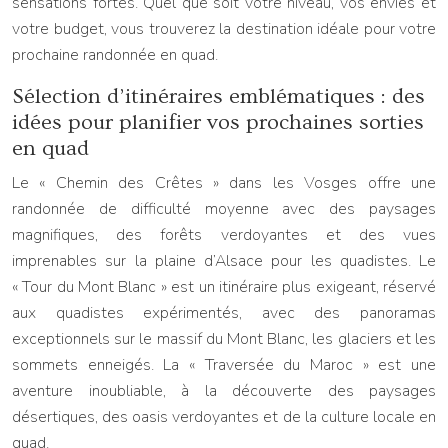
sensations fortes. Quel que soit votre niveau, vos envies et
votre budget, vous trouverez la destination idéale pour votre
prochaine randonnée en quad.
Sélection d’itinéraires emblématiques : des
idées pour planifier vos prochaines sorties
en quad
Le « Chemin des Crêtes » dans les Vosges offre une
randonnée de difficulté moyenne avec des paysages
magnifiques, des forêts verdoyantes et des vues
imprenables sur la plaine d’Alsace pour les quadistes. Le
« Tour du Mont Blanc » est un itinéraire plus exigeant, réservé
aux quadistes expérimentés, avec des panoramas
exceptionnels sur le massif du Mont Blanc, les glaciers et les
sommets enneigés. La « Traversée du Maroc » est une
aventure inoubliable, à la découverte des paysages
désertiques, des oasis verdoyantes et de la culture locale en
quad.