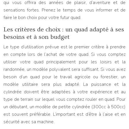
qui vous offrira des années de plaisir, d’aventure et de
sensations fortes. Prenez le temps de vous informer et de
faire le bon choix pour votre futur quad.
Les critères de choix : un quad adapté à ses
besoins et à son budget
Le type d’utilisation prévue est le premier critère à prendre
en compte lors de l’achat de votre quad. Si vous comptez
utiliser votre quad principalement pour les loisirs et la
randonnée, un modèle polyvalent sera suffisant. Si vous avez
besoin d’un quad pour le travail agricole ou forestier, un
modèle utilitaire sera plus adapté. La puissance et la
cylindrée doivent être adaptées à votre expérience et au
type de terrain sur lequel vous comptez rouler en quad. Pour
un débutant, un modèle de petite cylindrée (300cc à 500cc)
est souvent préférable. L’important est d’être à l’aise et en
sécurité avec sa machine.