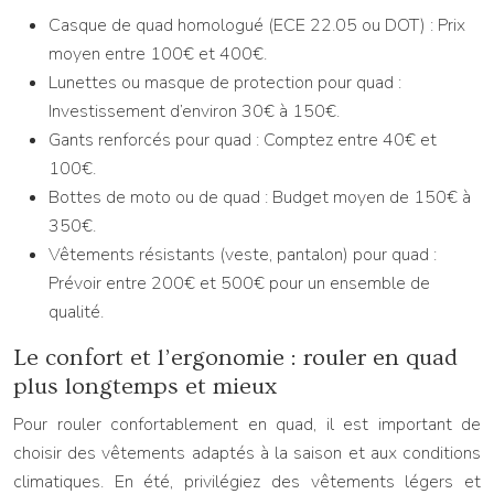
Casque de quad homologué (ECE 22.05 ou DOT) : Prix
moyen entre 100€ et 400€.
Lunettes ou masque de protection pour quad :
Investissement d’environ 30€ à 150€.
Gants renforcés pour quad : Comptez entre 40€ et
100€.
Bottes de moto ou de quad : Budget moyen de 150€ à
350€.
Vêtements résistants (veste, pantalon) pour quad :
Prévoir entre 200€ et 500€ pour un ensemble de
qualité.
Le confort et l’ergonomie : rouler en quad
plus longtemps et mieux
Pour rouler confortablement en quad, il est important de
choisir des vêtements adaptés à la saison et aux conditions
climatiques. En été, privilégiez des vêtements légers et