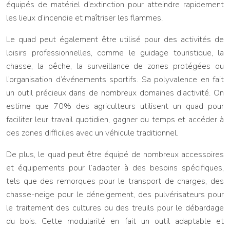
équipés de matériel d’extinction pour atteindre rapidement
les lieux d’incendie et maîtriser les flammes.
Le quad peut également être utilisé pour des activités de
loisirs professionnelles, comme le guidage touristique, la
chasse, la pêche, la surveillance de zones protégées ou
l’organisation d’événements sportifs. Sa polyvalence en fait
un outil précieux dans de nombreux domaines d’activité. On
estime que 70% des agriculteurs utilisent un quad pour
faciliter leur travail quotidien, gagner du temps et accéder à
des zones difficiles avec un véhicule traditionnel.
De plus, le quad peut être équipé de nombreux accessoires
et équipements pour l’adapter à des besoins spécifiques,
tels que des remorques pour le transport de charges, des
chasse-neige pour le déneigement, des pulvérisateurs pour
le traitement des cultures ou des treuils pour le débardage
du bois. Cette modularité en fait un outil adaptable et