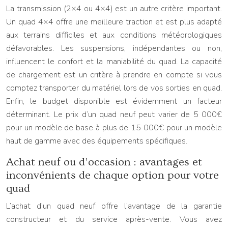
La transmission (2×4 ou 4×4) est un autre critère important.
Un quad 4×4 offre une meilleure traction et est plus adapté
aux terrains difficiles et aux conditions météorologiques
défavorables. Les suspensions, indépendantes ou non,
influencent le confort et la maniabilité du quad. La capacité
de chargement est un critère à prendre en compte si vous
comptez transporter du matériel lors de vos sorties en quad.
Enfin, le budget disponible est évidemment un facteur
déterminant. Le prix d’un quad neuf peut varier de 5 000€
pour un modèle de base à plus de 15 000€ pour un modèle
haut de gamme avec des équipements spécifiques.
Achat neuf ou d’occasion : avantages et
inconvénients de chaque option pour votre
quad
L’achat d’un quad neuf offre l’avantage de la garantie
constructeur et du service après-vente. Vous avez