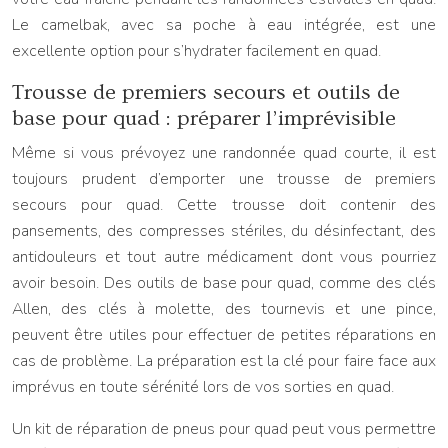
Le camelbak, avec sa poche à eau intégrée, est une
excellente option pour s’hydrater facilement en quad.
Trousse de premiers secours et outils de
base pour quad : préparer l’imprévisible
Même si vous prévoyez une randonnée quad courte, il est
toujours prudent d’emporter une trousse de premiers
secours pour quad. Cette trousse doit contenir des
pansements, des compresses stériles, du désinfectant, des
antidouleurs et tout autre médicament dont vous pourriez
avoir besoin. Des outils de base pour quad, comme des clés
Allen, des clés à molette, des tournevis et une pince,
peuvent être utiles pour effectuer de petites réparations en
cas de problème. La préparation est la clé pour faire face aux
imprévus en toute sérénité lors de vos sorties en quad.
Un kit de réparation de pneus pour quad peut vous permettre