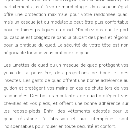
parfaitement ajusté à votre morphologie. Un casque intégral
offre une protection maximale pour votre randonnée quad,
mais un casque jet ou modulable peut être plus confortable
pour certaines pratiques du quad. N’oubliez pas que le port
du casque est obligatoire dans la plupart des pays et régions
pour la pratique du quad. La sécurité de votre tête est non
négociable lorsque vous pratiquez le quad.
Les lunettes de quad ou un masque de quad protègent vos
yeux de la poussière, des projections de boue et des
insectes. Les gants de quad offrent une bonne adhérence au
guidon et protègent vos mains en cas de chute lors de vos
randonnées. Des bottes montantes de quad protègent vos
chevilles et vos pieds, et offrent une bonne adhérence sur
les repose-pieds. Enfin, des vêtements adaptés pour le
quad, résistants à l’abrasion et aux intempéries, sont
indispensables pour rouler en toute sécurité et confort.