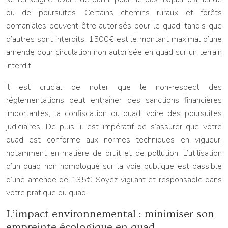
ou de poursuites. Certains chemins ruraux et forêts
domaniales peuvent être autorisés pour le quad, tandis que
d’autres sont interdits. 1500€ est le montant maximal d’une
amende pour circulation non autorisée en quad sur un terrain
interdit.
Il est crucial de noter que le non-respect des
réglementations peut entraîner des sanctions financières
importantes, la confiscation du quad, voire des poursuites
judiciaires. De plus, il est impératif de s’assurer que votre
quad est conforme aux normes techniques en vigueur,
notamment en matière de bruit et de pollution. L’utilisation
d’un quad non homologué sur la voie publique est passible
d’une amende de 135€. Soyez vigilant et responsable dans
votre pratique du quad.
L’impact environnemental : minimiser son
empreinte écologique en quad