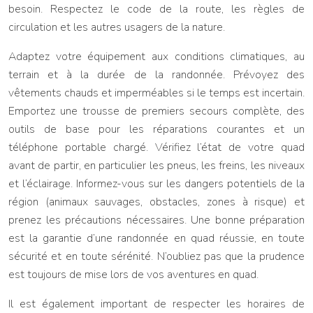
besoin. Respectez le code de la route, les règles de
circulation et les autres usagers de la nature.
Adaptez votre équipement aux conditions climatiques, au
terrain et à la durée de la randonnée. Prévoyez des
vêtements chauds et imperméables si le temps est incertain.
Emportez une trousse de premiers secours complète, des
outils de base pour les réparations courantes et un
téléphone portable chargé. Vérifiez l’état de votre quad
avant de partir, en particulier les pneus, les freins, les niveaux
et l’éclairage. Informez-vous sur les dangers potentiels de la
région (animaux sauvages, obstacles, zones à risque) et
prenez les précautions nécessaires. Une bonne préparation
est la garantie d’une randonnée en quad réussie, en toute
sécurité et en toute sérénité. N’oubliez pas que la prudence
est toujours de mise lors de vos aventures en quad.
Il est également important de respecter les horaires de