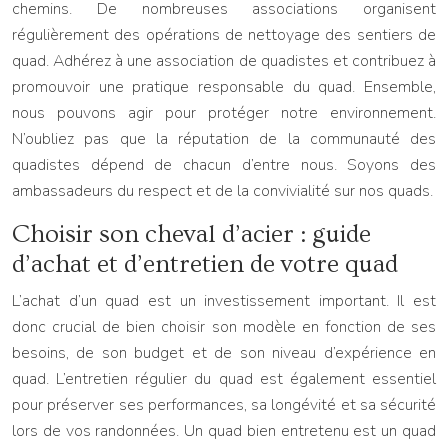
chemins. De nombreuses associations organisent
régulièrement des opérations de nettoyage des sentiers de
quad. Adhérez à une association de quadistes et contribuez à
promouvoir une pratique responsable du quad. Ensemble,
nous pouvons agir pour protéger notre environnement.
N’oubliez pas que la réputation de la communauté des
quadistes dépend de chacun d’entre nous. Soyons des
ambassadeurs du respect et de la convivialité sur nos quads.
Choisir son cheval d’acier : guide
d’achat et d’entretien de votre quad
L’achat d’un quad est un investissement important. Il est
donc crucial de bien choisir son modèle en fonction de ses
besoins, de son budget et de son niveau d’expérience en
quad. L’entretien régulier du quad est également essentiel
pour préserver ses performances, sa longévité et sa sécurité
lors de vos randonnées. Un quad bien entretenu est un quad