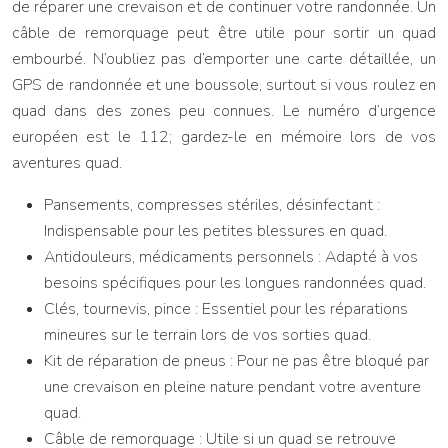
de réparer une crevaison et de continuer votre randonnée. Un
câble de remorquage peut être utile pour sortir un quad
embourbé. N’oubliez pas d’emporter une carte détaillée, un
GPS de randonnée et une boussole, surtout si vous roulez en
quad dans des zones peu connues. Le numéro d’urgence
européen est le 112; gardez-le en mémoire lors de vos
aventures quad.
Pansements, compresses stériles, désinfectant :
Indispensable pour les petites blessures en quad.
Antidouleurs, médicaments personnels : Adapté à vos
besoins spécifiques pour les longues randonnées quad.
Clés, tournevis, pince : Essentiel pour les réparations
mineures sur le terrain lors de vos sorties quad.
Kit de réparation de pneus : Pour ne pas être bloqué par
une crevaison en pleine nature pendant votre aventure
quad.
Câble de remorquage : Utile si un quad se retrouve