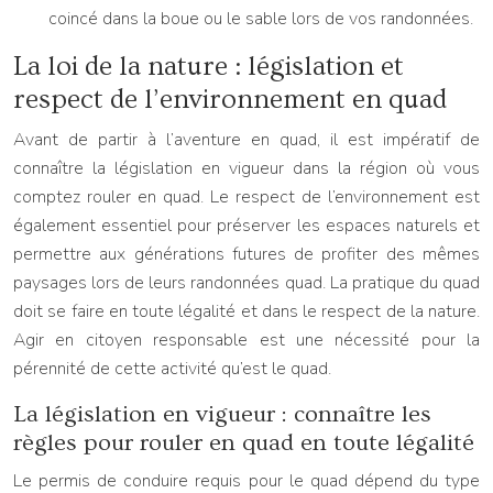
coincé dans la boue ou le sable lors de vos randonnées.
La loi de la nature : législation et
respect de l’environnement en quad
Avant de partir à l’aventure en quad, il est impératif de
connaître la législation en vigueur dans la région où vous
comptez rouler en quad. Le respect de l’environnement est
également essentiel pour préserver les espaces naturels et
permettre aux générations futures de profiter des mêmes
paysages lors de leurs randonnées quad. La pratique du quad
doit se faire en toute légalité et dans le respect de la nature.
Agir en citoyen responsable est une nécessité pour la
pérennité de cette activité qu’est le quad.
La législation en vigueur : connaître les
règles pour rouler en quad en toute légalité
Le permis de conduire requis pour le quad dépend du type