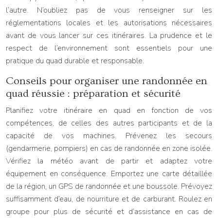
l’autre. N’oubliez pas de vous renseigner sur les
réglementations locales et les autorisations nécessaires
avant de vous lancer sur ces itinéraires. La prudence et le
respect de l’environnement sont essentiels pour une
pratique du quad durable et responsable.
Conseils pour organiser une randonnée en
quad réussie : préparation et sécurité
Planifiez votre itinéraire en quad en fonction de vos
compétences, de celles des autres participants et de la
capacité de vos machines. Prévenez les secours
(gendarmerie, pompiers) en cas de randonnée en zone isolée.
Vérifiez la météo avant de partir et adaptez votre
équipement en conséquence. Emportez une carte détaillée
de la région, un GPS de randonnée et une boussole. Prévoyez
suffisamment d’eau, de nourriture et de carburant. Roulez en
groupe pour plus de sécurité et d’assistance en cas de