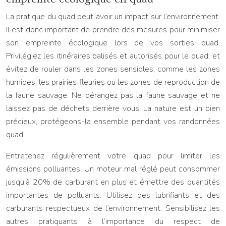
La pratique du quad peut avoir un impact sur l’environnement.
Il est donc important de prendre des mesures pour minimiser
son empreinte écologique lors de vos sorties quad.
Privilégiez les itinéraires balisés et autorisés pour le quad, et
évitez de rouler dans les zones sensibles, comme les zones
humides, les prairies fleuries ou les zones de reproduction de
la faune sauvage. Ne dérangez pas la faune sauvage et ne
laissez pas de déchets derrière vous. La nature est un bien
précieux, protégeons-la ensemble pendant vos randonnées
quad.
Entretenez régulièrement votre quad pour limiter les
émissions polluantes. Un moteur mal réglé peut consommer
jusqu’à 20% de carburant en plus et émettre des quantités
importantes de polluants. Utilisez des lubrifiants et des
carburants respectueux de l’environnement. Sensibilisez les
autres pratiquants à l’importance du respect de