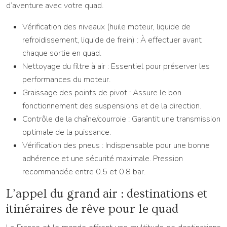
d’aventure avec votre quad.
Vérification des niveaux (huile moteur, liquide de
refroidissement, liquide de frein) : À effectuer avant
chaque sortie en quad.
Nettoyage du filtre à air : Essentiel pour préserver les
performances du moteur.
Graissage des points de pivot : Assure le bon
fonctionnement des suspensions et de la direction.
Contrôle de la chaîne/courroie : Garantit une transmission
optimale de la puissance.
Vérification des pneus : Indispensable pour une bonne
adhérence et une sécurité maximale. Pression
recommandée entre 0.5 et 0.8 bar.
L’appel du grand air : destinations et
itinéraires de rêve pour le quad