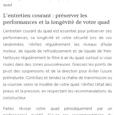
quad.
L’entretien courant : préserver les
performances et la longévité de votre quad
L’entretien courant du quad est essentiel pour préserver ses
performances, sa longévité et votre sécurité lors de vos
randonnées. Vérifiez régulièrement les niveaux d’huile
moteur, de liquide de refroidissement et de liquide de frein.
Nettoyez régulièrement le filtre à air du quad, surtout si vous
roulez dans des zones poussiéreuses. Graissez les points de
pivot des suspensions et de la direction pour éviter l’usure
prématurée. Contrôlez et tendez la chaîne de transmission ou
la courroie, selon le modèle de votre quad. Vérifiez l’état des
pneus et la pression, en respectant les recommandations du
constructeur.
Faites réviser votre quad périodiquement par un