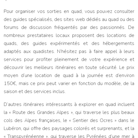
Pour organiser vos sorties en quad, vous pouvez consulter
des guides spécialisés, des sites web dédiés au quad ou des
forums de discussion fréquentés par des passionnés. De
nombreux prestataires locaux proposent des locations de
quads, des guides expérimentés et des hébergements
adaptés aux quadistes. N’hésitez pas à faire appel à leurs
services pour profiter pleinement de votre expérience et
découvrir les meilleurs itinéraires en toute sécurité. Le prix
moyen d’une location de quad à la journée est d’environ
150€, mais ce prix peut varier en fonction du modèle, de la
saison et des services inclus.
D’autres itinéraires intéressants à explorer en quad incluent
la « Route des Grandes Alpes », qui traverse les plus beaux
cols des Alpes françaises, le « Sentier des Ocres » dans le
Lubéron, qui offre des paysages colorés et surprenants, et la
« Transpyrénéenne », qui traverse les Pyrénées d’une mer à