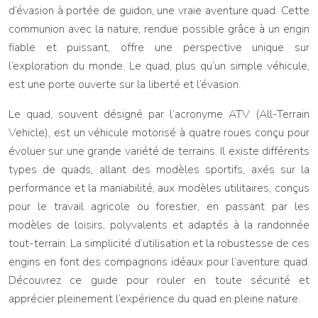
d’évasion à portée de guidon, une vraie aventure quad. Cette
communion avec la nature, rendue possible grâce à un engin
fiable et puissant, offre une perspective unique sur
l’exploration du monde. Le quad, plus qu’un simple véhicule,
est une porte ouverte sur la liberté et l’évasion.
Le quad, souvent désigné par l’acronyme ATV (All-Terrain
Vehicle), est un véhicule motorisé à quatre roues conçu pour
évoluer sur une grande variété de terrains. Il existe différents
types de quads, allant des modèles sportifs, axés sur la
performance et la maniabilité, aux modèles utilitaires, conçus
pour le travail agricole ou forestier, en passant par les
modèles de loisirs, polyvalents et adaptés à la randonnée
tout-terrain. La simplicité d’utilisation et la robustesse de ces
engins en font des compagnons idéaux pour l’aventure quad.
Découvrez ce guide pour rouler en toute sécurité et
apprécier pleinement l’expérience du quad en pleine nature.