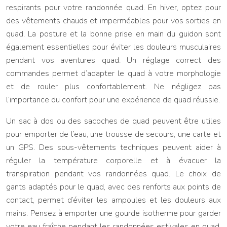
respirants pour votre randonnée quad. En hiver, optez pour
des vêtements chauds et imperméables pour vos sorties en
quad. La posture et la bonne prise en main du guidon sont
également essentielles pour éviter les douleurs musculaires
pendant vos aventures quad. Un réglage correct des
commandes permet d’adapter le quad à votre morphologie
et de rouler plus confortablement. Ne négligez pas
l’importance du confort pour une expérience de quad réussie.
Un sac à dos ou des sacoches de quad peuvent être utiles
pour emporter de l’eau, une trousse de secours, une carte et
un GPS. Des sous-vêtements techniques peuvent aider à
réguler la température corporelle et à évacuer la
transpiration pendant vos randonnées quad. Le choix de
gants adaptés pour le quad, avec des renforts aux points de
contact, permet d’éviter les ampoules et les douleurs aux
mains. Pensez à emporter une gourde isotherme pour garder
votre eau fraîche pendant les randonnées estivales en quad.