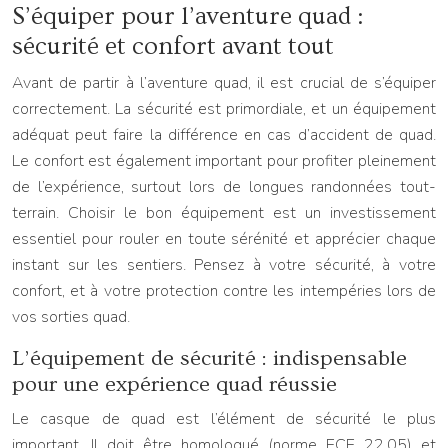
S’équiper pour l’aventure quad :
sécurité et confort avant tout
Avant de partir à l’aventure quad, il est crucial de s’équiper
correctement. La sécurité est primordiale, et un équipement
adéquat peut faire la différence en cas d’accident de quad.
Le confort est également important pour profiter pleinement
de l’expérience, surtout lors de longues randonnées tout-
terrain. Choisir le bon équipement est un investissement
essentiel pour rouler en toute sérénité et apprécier chaque
instant sur les sentiers. Pensez à votre sécurité, à votre
confort, et à votre protection contre les intempéries lors de
vos sorties quad.
L’équipement de sécurité : indispensable
pour une expérience quad réussie
Le casque de quad est l’élément de sécurité le plus
important. Il doit être homologué (norme ECE 22.05) et