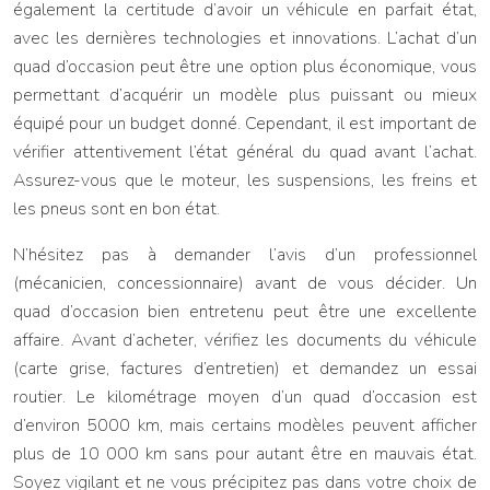
également la certitude d’avoir un véhicule en parfait état,
avec les dernières technologies et innovations. L’achat d’un
quad d’occasion peut être une option plus économique, vous
permettant d’acquérir un modèle plus puissant ou mieux
équipé pour un budget donné. Cependant, il est important de
vérifier attentivement l’état général du quad avant l’achat.
Assurez-vous que le moteur, les suspensions, les freins et
les pneus sont en bon état.
N’hésitez pas à demander l’avis d’un professionnel
(mécanicien, concessionnaire) avant de vous décider. Un
quad d’occasion bien entretenu peut être une excellente
affaire. Avant d’acheter, vérifiez les documents du véhicule
(carte grise, factures d’entretien) et demandez un essai
routier. Le kilométrage moyen d’un quad d’occasion est
d’environ 5000 km, mais certains modèles peuvent afficher
plus de 10 000 km sans pour autant être en mauvais état.
Soyez vigilant et ne vous précipitez pas dans votre choix de