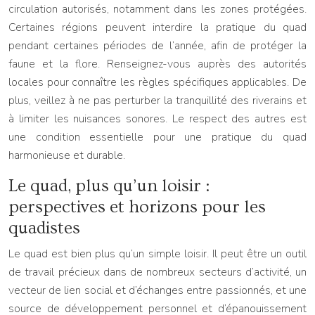
circulation autorisés, notamment dans les zones protégées.
Certaines régions peuvent interdire la pratique du quad
pendant certaines périodes de l’année, afin de protéger la
faune et la flore. Renseignez-vous auprès des autorités
locales pour connaître les règles spécifiques applicables. De
plus, veillez à ne pas perturber la tranquillité des riverains et
à limiter les nuisances sonores. Le respect des autres est
une condition essentielle pour une pratique du quad
harmonieuse et durable.
Le quad, plus qu’un loisir :
perspectives et horizons pour les
quadistes
Le quad est bien plus qu’un simple loisir. Il peut être un outil
de travail précieux dans de nombreux secteurs d’activité, un
vecteur de lien social et d’échanges entre passionnés, et une
source de développement personnel et d’épanouissement