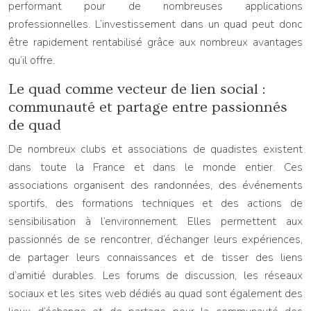
performant pour de nombreuses applications
professionnelles. L’investissement dans un quad peut donc
être rapidement rentabilisé grâce aux nombreux avantages
qu’il offre.
Le quad comme vecteur de lien social :
communauté et partage entre passionnés
de quad
De nombreux clubs et associations de quadistes existent
dans toute la France et dans le monde entier. Ces
associations organisent des randonnées, des événements
sportifs, des formations techniques et des actions de
sensibilisation à l’environnement. Elles permettent aux
passionnés de se rencontrer, d’échanger leurs expériences,
de partager leurs connaissances et de tisser des liens
d’amitié durables. Les forums de discussion, les réseaux
sociaux et les sites web dédiés au quad sont également des