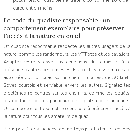
polluantes. Un quad bien entretenu consomme 10% de
carburant en moins.
Le code du quadiste responsable : un
comportement exemplaire pour préserver
l’accès à la nature en quad
Un quadiste responsable respecte les autres usagers de la
nature, comme les randonneurs, les VTTistes et les cavaliers.
Adaptez votre vitesse aux conditions du terrain et à la
présence d’autres personnes. En France, la vitesse maximale
autorisée pour un quad sur un chemin rural est de 50 km/h.
Soyez courtois et serviable envers les autres. Signalez les
problèmes rencontrés sur les chemins, comme les dégâts,
les obstacles ou les panneaux de signalisation manquants.
Un comportement exemplaire contribue à préserver l’accès à
la nature pour tous les amateurs de quad.
Participez à des actions de nettoyage et d’entretien des