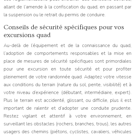
allant de l’amende à la confiscation du quad, en passant par
la suspension ou le retrait du permis de conduire.
Conseils de sécurité spécifiques pour vos
excursions quad
Au-delà de l’équipement et de la connaissance du quad,
l’adoption de comportements responsables et la mise en
place de mesures de sécurité spécifiques sont primordiales
pour une excursion en toute sécurité et pour profiter
pleinement de votre randonnée quad. Adaptez votre vitesse
aux conditions du terrain (nature du sol, pente, visibilité) et à
votre niveau d’expérience (débutant, intermédiaire, expert).
Plus le terrain est accidenté, glissant, ou difficile, plus il est
important de ralentir et d’adopter une conduite prudente.
Restez vigilant et attentif à votre environnement, en
surveillant les obstacles (rochers, branches, trous), les autres
usagers des chemins (piétons, cyclistes, cavaliers, véhicules