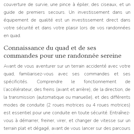
couverture de survie, une pince à épiler, des ciseaux, et un
guide de premiers secours. Un investissement dans un
équipement de qualité est un investissement direct dans
votre sécurité et dans votre plaisir lors de vos randonnées
en quad.
Connaissance du quad et de ses
commandes pour une randonnée sereine
Avant de vous aventurer sur un terrain accidenté avec votre
quad, familiarisez-vous avec ses commandes et ses
spécificités. Comprendre le fonctionnement de
l’accélérateur, des freins (avant et arrière), de la direction, de
la transmission (automatique ou manuelle), et des différents
modes de conduite (2 roues motrices ou 4 roues motrices)
est essentiel pour une conduite en toute sécurité. Entraînez-
vous à démarrer, freiner, virer, et changer de vitesse sur un
terrain plat et dégagé, avant de vous lancer sur des parcours