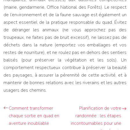
(mairie, gendarmerie, Office National des Forêts). Le respect
de l’environnement et de la faune sauvage est également un
aspect essentiel de la pratique responsable du quad. Évitez
de déranger les animaux (ne vous approchez pas des
troupeaux, ne faites pas de bruit excessif), ne laissez pas de
déchets dans la nature (emportez vos emballages et vos
restes de nourriture), et ne roulez pas en dehors des sentiers
balisés (pour préserver la végétation et les sols). Un
comportement respectueux contribue à préserver la beauté
des paysages, à assurer la pérennité de cette activité, et à
maintenir de bonnes relations avec les riverains et les autres
usagers des chemins.
Comment transformer
Planification de votre
chaque sortie en quad en
randonnée : les étapes
aventure inoubliable
incontournables pour une