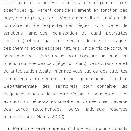
La pratique du quad est soumise à des réglementations
spécifiques qui varient considérablement en fonction des
pays, des régions, et des départements. Il est impératif de
connaître et de respecter ces règles, sous peine de
sanctions (amendes, confiscation du quad, poursuites
judiciaires), et pour garantir la sécurité de tous les usagers
des chemins et des espaces naturels. Un permis de conduire
spécifique peut être requis pour conduire un quad, en
fonction du type de quad (léger ou lourd), de sa puissance, et
de la législation locale. Informez-vous auprès des autorités
compétentes (préfecture, mairie, gendarmerie, Direction
Départementale des Territoires) pour connaître les
exigences exactes dans votre région, et pour obtenir les
autorisations nécessaires si votre randonnée quad traverse
des zones réglementées (parcs nationaux, réserves
naturelles, sites Natura 2000).
Permis de conduire requis :
Catégories B (pour les quads