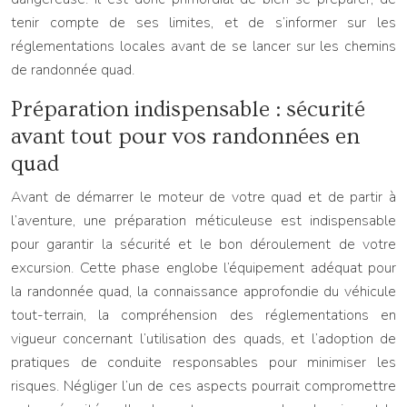
tenir compte de ses limites, et de s’informer sur les
réglementations locales avant de se lancer sur les chemins
de randonnée quad.
Préparation indispensable : sécurité
avant tout pour vos randonnées en
quad
Avant de démarrer le moteur de votre quad et de partir à
l’aventure, une préparation méticuleuse est indispensable
pour garantir la sécurité et le bon déroulement de votre
excursion. Cette phase englobe l’équipement adéquat pour
la randonnée quad, la connaissance approfondie du véhicule
tout-terrain, la compréhension des réglementations en
vigueur concernant l’utilisation des quads, et l’adoption de
pratiques de conduite responsables pour minimiser les
risques. Négliger l’un de ces aspects pourrait compromettre