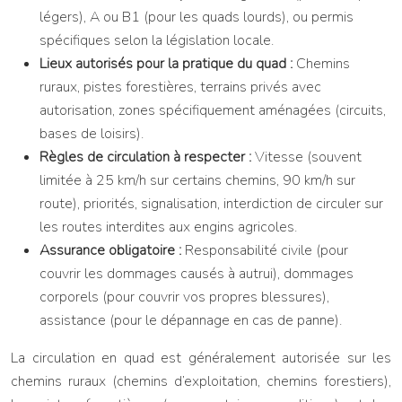
légers), A ou B1 (pour les quads lourds), ou permis
spécifiques selon la législation locale.
Lieux autorisés pour la pratique du quad :
Chemins
ruraux, pistes forestières, terrains privés avec
autorisation, zones spécifiquement aménagées (circuits,
bases de loisirs).
Règles de circulation à respecter :
Vitesse (souvent
limitée à 25 km/h sur certains chemins, 90 km/h sur
route), priorités, signalisation, interdiction de circuler sur
les routes interdites aux engins agricoles.
Assurance obligatoire :
Responsabilité civile (pour
couvrir les dommages causés à autrui), dommages
corporels (pour couvrir vos propres blessures),
assistance (pour le dépannage en cas de panne).
La circulation en quad est généralement autorisée sur les
chemins ruraux (chemins d’exploitation, chemins forestiers),