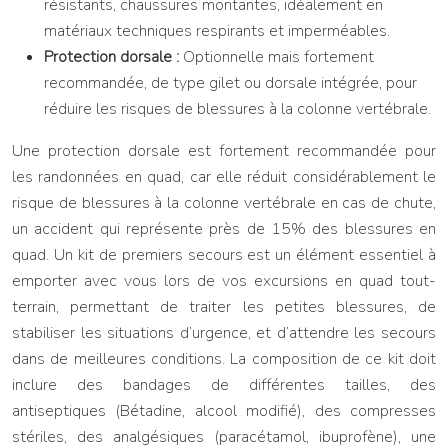
résistants, chaussures montantes, idéalement en
matériaux techniques respirants et imperméables.
Protection dorsale :
Optionnelle mais fortement
recommandée, de type gilet ou dorsale intégrée, pour
réduire les risques de blessures à la colonne vertébrale.
Une protection dorsale est fortement recommandée pour
les randonnées en quad, car elle réduit considérablement le
risque de blessures à la colonne vertébrale en cas de chute,
un accident qui représente près de 15% des blessures en
quad. Un kit de premiers secours est un élément essentiel à
emporter avec vous lors de vos excursions en quad tout-
terrain, permettant de traiter les petites blessures, de
stabiliser les situations d’urgence, et d’attendre les secours
dans de meilleures conditions. La composition de ce kit doit
inclure des bandages de différentes tailles, des
antiseptiques (Bétadine, alcool modifié), des compresses
stériles, des analgésiques (paracétamol, ibuprofène), une