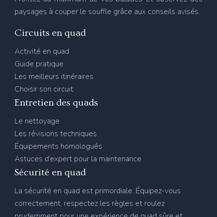
paysages à couper le souffle grâce aux conseils avisés.
Circuits en quad
Activité en quad
Guide pratique
Les meilleurs itinéraires
Choisir son circuit
Entretien des quads
Le nettoyage
Les révisions techniques
Équipements homologués
Astuces d’expert pour la maintenance
Sécurité en quad
La sécurité en quad est primordiale. Équipez-vous
correctement, respectez les règles et roulez
prudemment pour une expérience de quad sûre et