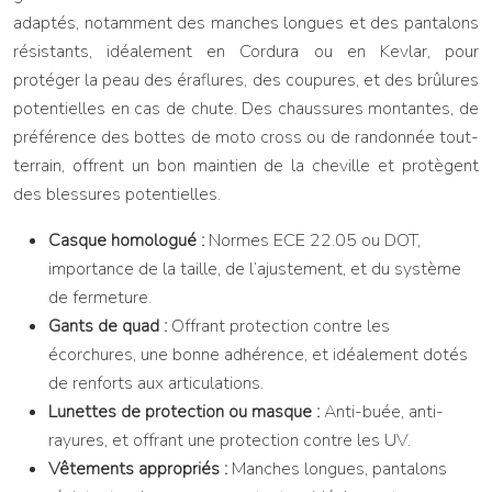
adaptés, notamment des manches longues et des pantalons
résistants, idéalement en Cordura ou en Kevlar, pour
protéger la peau des éraflures, des coupures, et des brûlures
potentielles en cas de chute. Des chaussures montantes, de
préférence des bottes de moto cross ou de randonnée tout-
terrain, offrent un bon maintien de la cheville et protègent
des blessures potentielles.
Casque homologué :
Normes ECE 22.05 ou DOT,
importance de la taille, de l’ajustement, et du système
de fermeture.
Gants de quad :
Offrant protection contre les
écorchures, une bonne adhérence, et idéalement dotés
de renforts aux articulations.
Lunettes de protection ou masque :
Anti-buée, anti-
rayures, et offrant une protection contre les UV.
Vêtements appropriés :
Manches longues, pantalons