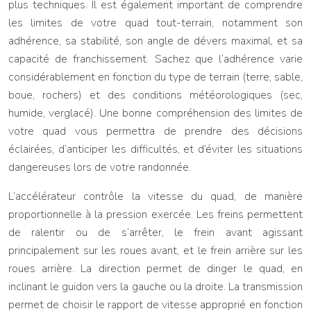
plus techniques. Il est également important de comprendre
les limites de votre quad tout-terrain, notamment son
adhérence, sa stabilité, son angle de dévers maximal, et sa
capacité de franchissement. Sachez que l’adhérence varie
considérablement en fonction du type de terrain (terre, sable,
boue, rochers) et des conditions météorologiques (sec,
humide, verglacé). Une bonne compréhension des limites de
votre quad vous permettra de prendre des décisions
éclairées, d’anticiper les difficultés, et d’éviter les situations
dangereuses lors de votre randonnée.
L’accélérateur contrôle la vitesse du quad, de manière
proportionnelle à la pression exercée. Les freins permettent
de ralentir ou de s’arrêter, le frein avant agissant
principalement sur les roues avant, et le frein arrière sur les
roues arrière. La direction permet de diriger le quad, en
inclinant le guidon vers la gauche ou la droite. La transmission
permet de choisir le rapport de vitesse approprié en fonction