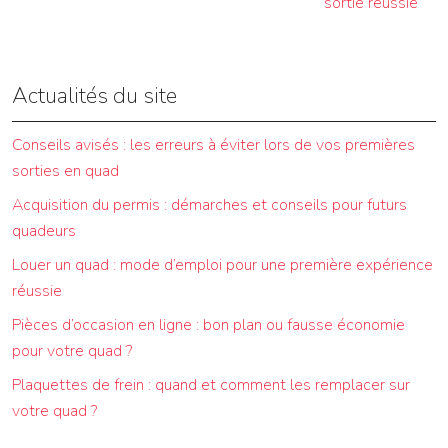
sortie réussie
Actualités du site
Conseils avisés : les erreurs à éviter lors de vos premières
sorties en quad
Acquisition du permis : démarches et conseils pour futurs
quadeurs
Louer un quad : mode d’emploi pour une première expérience
réussie
Pièces d’occasion en ligne : bon plan ou fausse économie
pour votre quad ?
Plaquettes de frein : quand et comment les remplacer sur
votre quad ?