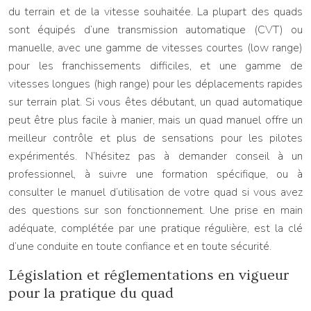
du terrain et de la vitesse souhaitée. La plupart des quads
sont équipés d’une transmission automatique (CVT) ou
manuelle, avec une gamme de vitesses courtes (low range)
pour les franchissements difficiles, et une gamme de
vitesses longues (high range) pour les déplacements rapides
sur terrain plat. Si vous êtes débutant, un quad automatique
peut être plus facile à manier, mais un quad manuel offre un
meilleur contrôle et plus de sensations pour les pilotes
expérimentés. N’hésitez pas à demander conseil à un
professionnel, à suivre une formation spécifique, ou à
consulter le manuel d’utilisation de votre quad si vous avez
des questions sur son fonctionnement. Une prise en main
adéquate, complétée par une pratique régulière, est la clé
d’une conduite en toute confiance et en toute sécurité.
Législation et réglementations en vigueur
pour la pratique du quad