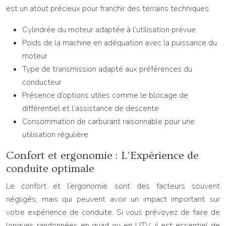
est un atout précieux pour franchir des terrains techniques.
Cylindrée du moteur adaptée à l’utilisation prévue
Poids de la machine en adéquation avec la puissance du
moteur
Type de transmission adapté aux préférences du
conducteur
Présence d’options utiles comme le blocage de
différentiel et l’assistance de descente
Consommation de carburant raisonnable pour une
utilisation régulière
Confort et ergonomie : L’Expérience de
conduite optimale
Le confort et l’ergonomie sont des facteurs souvent
négligés, mais qui peuvent avoir un impact important sur
votre expérience de conduite. Si vous prévoyez de faire de
longues randonnées en quad ou en UTV, il est essentiel de