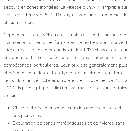
secours en zones inondées. La vitesse d’un ATV amphibie sur
l’eau est d’environ 5 à 10 km/h, avec une autonomie de
plusieurs heures.
Cependant, les véhicules amphibies ont aussi des
inconvénients. Leurs performances terrestres sont souvent
inférieures à celles des quads et des UTV classiques. Leur
entretien est plus spécifique et peut nécessiter des
compétences particulières. Leur prix est généralement plus
élevé que celui des autres types de machines tout-terrain.
Le poids d’un véhicule amphibie est en moyenne de 700 à
1000 kg, ce qui peut limiter sa maniabilité sur certains
terrains.
Chasse et pêche en zones humides avec accès direct
aux plans d’eau
Exploration de zones marécageuses et de rivières sans
contraintes