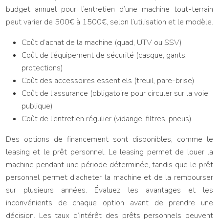
budget annuel pour l’entretien d’une machine tout-terrain
peut varier de 500€ à 1500€, selon l’utilisation et le modèle.
Coût d’achat de la machine (quad, UTV ou SSV)
Coût de l’équipement de sécurité (casque, gants,
protections)
Coût des accessoires essentiels (treuil, pare-brise)
Coût de l’assurance (obligatoire pour circuler sur la voie
publique)
Coût de l’entretien régulier (vidange, filtres, pneus)
Des options de financement sont disponibles, comme le
leasing et le prêt personnel. Le leasing permet de louer la
machine pendant une période déterminée, tandis que le prêt
personnel permet d’acheter la machine et de la rembourser
sur plusieurs années. Évaluez les avantages et les
inconvénients de chaque option avant de prendre une
décision. Les taux d’intérêt des prêts personnels peuvent