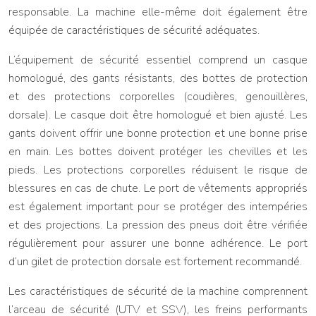
responsable. La machine elle-même doit également être
équipée de caractéristiques de sécurité adéquates.
L’équipement de sécurité essentiel comprend un casque
homologué, des gants résistants, des bottes de protection
et des protections corporelles (coudières, genouillères,
dorsale). Le casque doit être homologué et bien ajusté. Les
gants doivent offrir une bonne protection et une bonne prise
en main. Les bottes doivent protéger les chevilles et les
pieds. Les protections corporelles réduisent le risque de
blessures en cas de chute. Le port de vêtements appropriés
est également important pour se protéger des intempéries
et des projections. La pression des pneus doit être vérifiée
régulièrement pour assurer une bonne adhérence. Le port
d’un gilet de protection dorsale est fortement recommandé.
Les caractéristiques de sécurité de la machine comprennent
l’arceau de sécurité (UTV et SSV), les freins performants