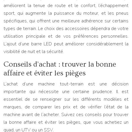
améliorent la tenue de route et le confort, l’échappement
sport, qui augmente la puissance du moteur, et les pneus
spécifiques, qui offrent une meilleure adhérence sur certains
types de terrain. Le choix des accessoires dépendra de votre
utilisation principale et de vos préférences personnelles.
L’ajout d’une barre LED peut améliorer considérablement la
visibilité de nuit et la sécurité.
Conseils d’achat : trouver la bonne
affaire et éviter les pièges
L’achat d’une machine tout-terrain est une décision
importante qui nécessite une certaine prudence. Il est
essentiel de se renseigner sur les différents modèles et
marques, de comparer les prix et de vérifier l’état de la
machine avant de l’acheter. Suivez ces conseils pour trouver
la bonne affaire et éviter les pièges, que vous achetiez un
quad, un UTV ou un SSV.