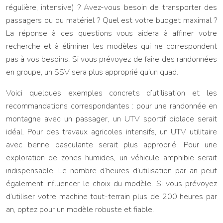
régulière, intensive) ? Avez-vous besoin de transporter des
passagers ou du matériel ? Quel est votre budget maximal ?
La réponse à ces questions vous aidera à affiner votre
recherche et à éliminer les modèles qui ne correspondent
pas à vos besoins. Si vous prévoyez de faire des randonnées
en groupe, un SSV sera plus approprié qu’un quad.
Voici quelques exemples concrets d’utilisation et les
recommandations correspondantes : pour une randonnée en
montagne avec un passager, un UTV sportif biplace serait
idéal. Pour des travaux agricoles intensifs, un UTV utilitaire
avec benne basculante serait plus approprié. Pour une
exploration de zones humides, un véhicule amphibie serait
indispensable. Le nombre d’heures d’utilisation par an peut
également influencer le choix du modèle. Si vous prévoyez
d’utiliser votre machine tout-terrain plus de 200 heures par
an, optez pour un modèle robuste et fiable.