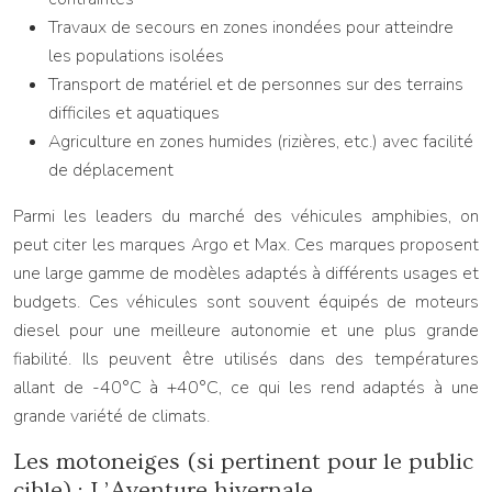
Travaux de secours en zones inondées pour atteindre
les populations isolées
Transport de matériel et de personnes sur des terrains
difficiles et aquatiques
Agriculture en zones humides (rizières, etc.) avec facilité
de déplacement
Parmi les leaders du marché des véhicules amphibies, on
peut citer les marques Argo et Max. Ces marques proposent
une large gamme de modèles adaptés à différents usages et
budgets. Ces véhicules sont souvent équipés de moteurs
diesel pour une meilleure autonomie et une plus grande
fiabilité. Ils peuvent être utilisés dans des températures
allant de -40°C à +40°C, ce qui les rend adaptés à une
grande variété de climats.
Les motoneiges (si pertinent pour le public
cible) : L’Aventure hivernale