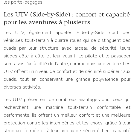
les porte-bagages.
Les UTV (Side-by-Side) : confort et capacité
pour les aventures à plusieurs
Les UTV, également appelés Side-by-Side, sont des
véhicules tout-terrain à quatre roues qui se distinguent des
quads par leur structure avec arceau de sécurité, leurs
sièges côte à côte et leur volant. Le pilote et le passager
sont assis l’un à côté de l’autre, comme dans une voiture. Les
UTV offrent un niveau de confort et de sécurité supérieur aux
quads, tout en conservant une grande polyvalence pour
diverses activités.
Les UTV présentent de nombreux avantages pour ceux qui
recherchent une machine tout-terrain confortable et
performante. Ils offrent un meilleur confort et une meilleure
protection contre les intempéries et les chocs, grâce à leur
structure fermée et à leur arceau de sécurité. Leur capacité