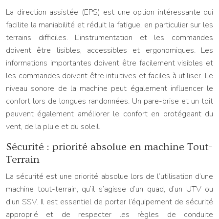
La direction assistée (EPS) est une option intéressante qui
facilite la maniabilité et réduit la fatigue, en particulier sur les
terrains difficiles. L’instrumentation et les commandes
doivent être lisibles, accessibles et ergonomiques. Les
informations importantes doivent être facilement visibles et
les commandes doivent être intuitives et faciles à utiliser. Le
niveau sonore de la machine peut également influencer le
confort lors de longues randonnées. Un pare-brise et un toit
peuvent également améliorer le confort en protégeant du
vent, de la pluie et du soleil.
Sécurité : priorité absolue en machine Tout-
Terrain
La sécurité est une priorité absolue lors de l’utilisation d’une
machine tout-terrain, qu’il s’agisse d’un quad, d’un UTV ou
d’un SSV. Il est essentiel de porter l’équipement de sécurité
approprié et de respecter les règles de conduite