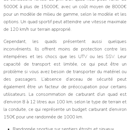
5000€ à plus de 15000€, avec un coût moyen de 8000€
pour un modèle de milieu de gamme, selon le modèle et les
options. Un quad sportif peut atteindre une vitesse maximale
de 120 km/h sur terrain approprié.
Cependant, les quads présentent aussi quelques
inconvénients. Ils offrent moins de protection contre les
intempéries et les chocs que les UTV ou les SSV. Leur
capacité de transport est limitée, ce qui peut être un
problème si vous avez besoin de transporter du matériel ou
des passagers. L’absence d’arceau de sécurité peut
également être un facteur de préoccupation pour certains
utilisateurs. La consommation de carburant d’un quad est
d’environ 8 à 12 litres aux 100 km, selon le type de terrain et
la conduite, ce qui représente un budget carburant d’environ
150€ pour une randonnée de 1000 km.
Randonnée sportive sur sentiers étroits et sinueux