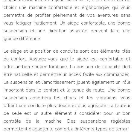
choisir une machine confortable et ergonomique, qui vous
permettra de profiter pleinement de vos aventures sans
vous fatiguer inutilement. Un siège confortable, une bonne
suspension et une direction assistée peuvent faire une
grande différence.
Le siège et la position de conduite sont des éléments clés
du confort. Assurez-vous que le siège est confortable et
offre un bon soutien lombaire. La position de conduite doit
être naturelle et permettre un accès facile aux commandes.
La suspension et l’amortissement jouent également un rôle
important dans le confort et la tenue de route. Une bonne
suspension absorbera les chocs et les vibrations, vous
offrant une conduite plus douce et plus agréable. La hauteur
de selle est un autre élément à considérer pour un bon
contrôle de la machine. Des suspensions réglables
permettent d’adapter le confort à différents types de terrain.