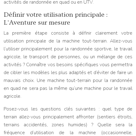
activités de randonnée en quad ou en UTV.
Définir votre utilisation principale :
L’Aventure sur mesure
La première étape consiste à définir clairement votre
utilisation principale de la machine tout-terrain. Allez-vous
l’utiliser principalement pour la randonnée sportive, le travail
agricole, le transport de personnes, ou un mélange de ces
activités ? Connaître vos besoins spécifiques vous permettra
de cibler les modèles les plus adaptés et d’éviter de faire un
mauvais choix. Une machine tout-terrain pour la randonnée
en quad ne sera pas la même qu’une machine pour le travail
agricole.
Posez-vous les questions clés suivantes : quel type de
terrain allez-vous principalement affronter (sentiers étroits,
terrains accidentés, zones humides) ? Quelle sera la
fréquence d’utilisation de la machine (occasionnelle,