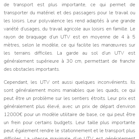
de transport est plus importante, ce qui permet de
transporter du matériel et des passagers pour le travail ou
les loisirs. Leur polyvalence les rend adaptés à une grande
variété d’usages, du travail agricole aux loisirs en famille. Le
rayon de braquage d’un UTV est en moyenne de 4 à 5
mètres, selon le modèle, ce qui facilite les manœuvres sur
les terrains difficiles. La garde au sol d’un UTV est
généralement supérieure à 30 cm, permettant de franchir
des obstacles importants.
Cependant, les UTV ont aussi quelques inconvénients. Ils
sont généralement moins maniables que les quads, ce qui
peut être un problème sur les sentiers étroits. Leur prix est
généralement plus élevé, avec un prix de départ d’environ
12000€ pour un modèle utilitaire de base, ce qui peut être
un frein pour certains budgets. Leur taille plus importante
peut également rendre le stationnement et le transport plus
difficiles. La vitesse maximale d’un UTV est généralement