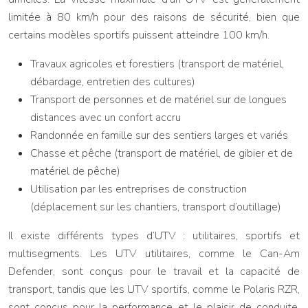
limitée à 80 km/h pour des raisons de sécurité, bien que
certains modèles sportifs puissent atteindre 100 km/h.
Travaux agricoles et forestiers (transport de matériel,
débardage, entretien des cultures)
Transport de personnes et de matériel sur de longues
distances avec un confort accru
Randonnée en famille sur des sentiers larges et variés
Chasse et pêche (transport de matériel, de gibier et de
matériel de pêche)
Utilisation par les entreprises de construction
(déplacement sur les chantiers, transport d’outillage)
Il existe différents types d’UTV : utilitaires, sportifs et
multisegments. Les UTV utilitaires, comme le Can-Am
Defender, sont conçus pour le travail et la capacité de
transport, tandis que les UTV sportifs, comme le Polaris RZR,
sont conçus pour la performance et le plaisir de conduite.