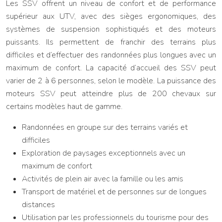
Les SSV offrent un niveau de confort et de performance
supérieur aux UTV, avec des sièges ergonomiques, des
systèmes de suspension sophistiqués et des moteurs
puissants. Ils permettent de franchir des terrains plus
difficiles et d’effectuer des randonnées plus longues avec un
maximum de confort. La capacité d’accueil des SSV peut
varier de 2 à 6 personnes, selon le modèle. La puissance des
moteurs SSV peut atteindre plus de 200 chevaux sur
certains modèles haut de gamme.
Randonnées en groupe sur des terrains variés et
difficiles
Exploration de paysages exceptionnels avec un
maximum de confort
Activités de plein air avec la famille ou les amis
Transport de matériel et de personnes sur de longues
distances
Utilisation par les professionnels du tourisme pour des