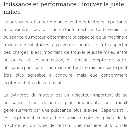
Puissance et performance : trouver le juste
milieu
La puissance et la performance sont des facteurs importants
à considérer lors du choix d’une machine tout-terrain. La
puissance du moteur déterminera la capacité de la machine à
franchir des obstacles, à gravir des pentes et à transporter
des charges. Il est important de trouver le juste milieu entre
puissance et consommation, en tenant compte de votre
utilisation principale. Une machine tout-terrain puissante peut
être plus agréable à conduire, mais elle consommera
également plus de carburant.
La cylindrée du moteur est un indicateur important de sa
puissance. Une cylindrée plus importante se traduit
généralement par une puissance plus élevée. Cependant, il
est également important de tenir compte du poids de la
machine et du type de terrain. Une machine plus lourde