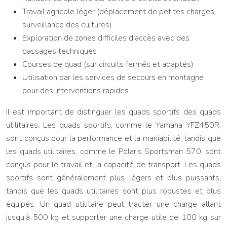
Travail agricole léger (déplacement de petites charges,
surveillance des cultures)
Exploration de zones difficiles d’accès avec des
passages techniques
Courses de quad (sur circuits fermés et adaptés)
Utilisation par les services de secours en montagne
pour des interventions rapides
Il est important de distinguer les quads sportifs des quads
utilitaires. Les quads sportifs, comme le Yamaha YFZ450R,
sont conçus pour la performance et la maniabilité, tandis que
les quads utilitaires, comme le Polaris Sportsman 570, sont
conçus pour le travail et la capacité de transport. Les quads
sportifs sont généralement plus légers et plus puissants,
tandis que les quads utilitaires sont plus robustes et plus
équipés. Un quad utilitaire peut tracter une charge allant
jusqu’à 500 kg et supporter une charge utile de 100 kg sur