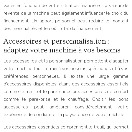
varier en fonction de votre situation financière. La valeur de
revente de la machine peut également influencer le choix du
financement. Un apport personnel peut réduire le montant
des mensualités et le coût total du financement.
Accessoires et personnalisation :
adaptez votre machine à vos besoins
Les accessoires et la personnalisation permettent d’adapter
votre machine tout-terrain à vos besoins spécifiques et à vos
préférences personnelles. Il existe une large gamme
d’accessoires disponibles, allant des accessoires essentiels
comme le treuil et le pare-chocs aux accessoires de confort
comme le pare-brise et le chauffage. Choisir les bons
accessoires peut améliorer considérablement votre
expérience de conduite et la polyvalence de votre machine.
Les accessoires essentiels comprennent le treuil, qui permet