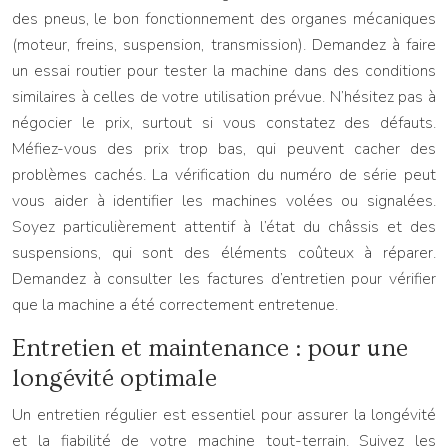
des pneus, le bon fonctionnement des organes mécaniques
(moteur, freins, suspension, transmission). Demandez à faire
un essai routier pour tester la machine dans des conditions
similaires à celles de votre utilisation prévue. N’hésitez pas à
négocier le prix, surtout si vous constatez des défauts.
Méfiez-vous des prix trop bas, qui peuvent cacher des
problèmes cachés. La vérification du numéro de série peut
vous aider à identifier les machines volées ou signalées.
Soyez particulièrement attentif à l’état du châssis et des
suspensions, qui sont des éléments coûteux à réparer.
Demandez à consulter les factures d’entretien pour vérifier
que la machine a été correctement entretenue.
Entretien et maintenance : pour une
longévité optimale
Un entretien régulier est essentiel pour assurer la longévité
et la fiabilité de votre machine tout-terrain. Suivez les