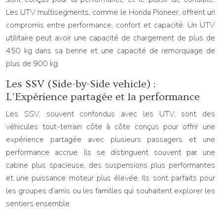
Les UTV multisegments, comme le Honda Pioneer, offrent un
compromis entre performance, confort et capacité. Un UTV
utilitaire peut avoir une capacité de chargement de plus de
450 kg dans sa benne et une capacité de remorquage de
plus de 900 kg.
Les SSV (Side-by-Side vehicle) :
L’Expérience partagée et la performance
Les SSV, souvent confondus avec les UTV, sont des
véhicules tout-terrain côte à côte conçus pour offrir une
expérience partagée avec plusieurs passagers et une
performance accrue. Ils se distinguent souvent par une
cabine plus spacieuse, des suspensions plus performantes
et une puissance moteur plus élevée. Ils sont parfaits pour
les groupes d’amis ou les familles qui souhaitent explorer les
sentiers ensemble.