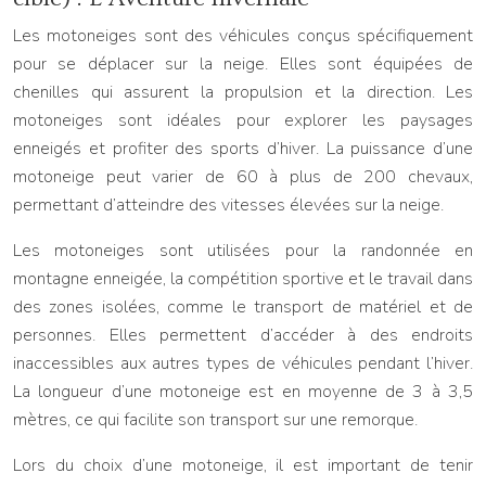
Les motoneiges sont des véhicules conçus spécifiquement
pour se déplacer sur la neige. Elles sont équipées de
chenilles qui assurent la propulsion et la direction. Les
motoneiges sont idéales pour explorer les paysages
enneigés et profiter des sports d’hiver. La puissance d’une
motoneige peut varier de 60 à plus de 200 chevaux,
permettant d’atteindre des vitesses élevées sur la neige.
Les motoneiges sont utilisées pour la randonnée en
montagne enneigée, la compétition sportive et le travail dans
des zones isolées, comme le transport de matériel et de
personnes. Elles permettent d’accéder à des endroits
inaccessibles aux autres types de véhicules pendant l’hiver.
La longueur d’une motoneige est en moyenne de 3 à 3,5
mètres, ce qui facilite son transport sur une remorque.
Lors du choix d’une motoneige, il est important de tenir