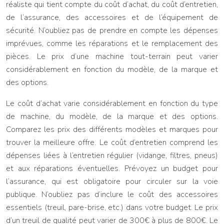
réaliste qui tient compte du coût d’achat, du coût d’entretien,
de l’assurance, des accessoires et de l’équipement de
sécurité. N’oubliez pas de prendre en compte les dépenses
imprévues, comme les réparations et le remplacement des
pièces. Le prix d’une machine tout-terrain peut varier
considérablement en fonction du modèle, de la marque et
des options.
Le coût d’achat varie considérablement en fonction du type
de machine, du modèle, de la marque et des options.
Comparez les prix des différents modèles et marques pour
trouver la meilleure offre. Le coût d’entretien comprend les
dépenses liées à l’entretien régulier (vidange, filtres, pneus)
et aux réparations éventuelles. Prévoyez un budget pour
l’assurance, qui est obligatoire pour circuler sur la voie
publique. N’oubliez pas d’inclure le coût des accessoires
essentiels (treuil, pare-brise, etc.) dans votre budget. Le prix
d’un treuil de qualité peut varier de 300€ à plus de 800€. Le