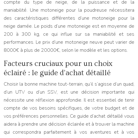
compte du type de neige, de la puissance et de la
maniabilité. Une motoneige pour la poudreuse nécessitera
des caractéristiques différentes d’une motoneige pour la
neige damée. Le poids d’une motoneige est en moyenne de
200 à 300 kg, ce qui influe sur sa maniabilité et ses
performances. Le prix d’une motoneige neuve peut varier de
8000€ à plus de 20000€, selon le modèle et les options.
Facteurs cruciaux pour un choix
éclairé : le guide d’achat détaillé
Choisir la bonne machine tout-terrain, qu’il s’agisse d’un quad,
d’un UTV ou d’un SSV, est une décision importante qui
nécessite une réflexion approfondie. Il est essentiel de tenir
compte de vos besoins spécifiques, de votre budget et de
vos préférences personnelles. Ce guide d’achat détaillé vous
aidera à prendre une décision éclairée et à trouver la machine
qui correspondra parfaitement à vos aventures et à vos