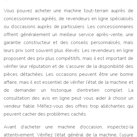
Vous pouvez acheter une machine tout-terrain auprès de
concessionnaires agréés, de revendeurs en ligne spécialisés
ou d’occasions auprès de particuliers. Les concessionnaires
offrent généralement un meilleur service après-vente, une
garantie constructeur et des conseils personnalisés, mais
leurs prix sont souvent plus élevés. Les revendeurs en ligne
proposent des prix plus compétitifs, mais il est important de
vérifier leur réputation et de s’assurer de la disponibilité des
pièces détachées. Les occasions peuvent être une bonne
affaire, mais il est essentiel de vérifier l’état de la machine et
de demander un historique d’entretien complet. La
consultation des avis en ligne peut vous aider à choisir un
vendeur fiable. Méfiez-vous des offres trop alléchantes qui
peuvent cacher des problèmes cachés.
Avant d’acheter une machine d’occasion, inspectez-la
attentivement. Vérifiez l’état général de la machine, l’usure