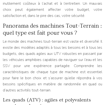
inutilement coûteux à l’achat et à l’entretien. Un mauvais
choix peut également affecter votre budget, votre
satisfaction et, dans le pire des cas, votre sécurité.
Panorama des machines Tout-Terrain :
quel type est fait pour vous ?
Le monde des machines tout-terrain est vaste et diversifié. Il
existe des modèles adaptés à tous les besoins et à tous les
budgets, des quads agiles aux UTV robustes en passant par
les véhicules amphibies capables de naviguer sur l’eau et les
SSV pour une expérience partagée. Comprendre les
caractéristiques de chaque type de machine est essentiel
pour faire le bon choix et s’assurer qu’elle répondra à vos
besoins spécifiques en matière de randonnée en quad ou
d’autres activités tout-terrain.
Les quads (ATV) : agiles et polyvalents