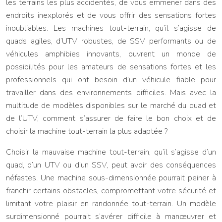
les terrains les plus accidentés, de vous emmener dans des
endroits inexplorés et de vous offrir des sensations fortes
inoubliables. Les machines tout-terrain, qu’il s’agisse de
quads agiles, d’UTV robustes, de SSV performants ou de
véhicules amphibies innovants, ouvrent un monde de
possibilités pour les amateurs de sensations fortes et les
professionnels qui ont besoin d’un véhicule fiable pour
travailler dans des environnements difficiles. Mais avec la
multitude de modèles disponibles sur le marché du quad et
de l’UTV, comment s’assurer de faire le bon choix et de
choisir la machine tout-terrain la plus adaptée ?
Choisir la mauvaise machine tout-terrain, qu’il s’agisse d’un
quad, d’un UTV ou d’un SSV, peut avoir des conséquences
néfastes. Une machine sous-dimensionnée pourrait peiner à
franchir certains obstacles, compromettant votre sécurité et
limitant votre plaisir en randonnée tout-terrain. Un modèle
surdimensionné pourrait s’avérer difficile à manœuvrer et