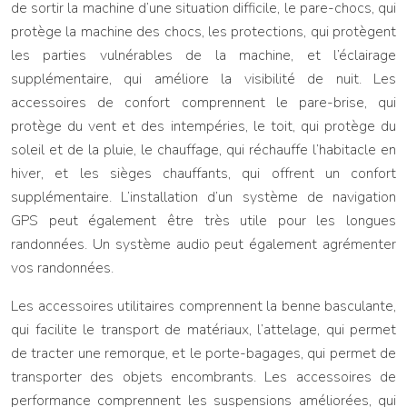
de sortir la machine d’une situation difficile, le pare-chocs, qui
protège la machine des chocs, les protections, qui protègent
les parties vulnérables de la machine, et l’éclairage
supplémentaire, qui améliore la visibilité de nuit. Les
accessoires de confort comprennent le pare-brise, qui
protège du vent et des intempéries, le toit, qui protège du
soleil et de la pluie, le chauffage, qui réchauffe l’habitacle en
hiver, et les sièges chauffants, qui offrent un confort
supplémentaire. L’installation d’un système de navigation
GPS peut également être très utile pour les longues
randonnées. Un système audio peut également agrémenter
vos randonnées.
Les accessoires utilitaires comprennent la benne basculante,
qui facilite le transport de matériaux, l’attelage, qui permet
de tracter une remorque, et le porte-bagages, qui permet de
transporter des objets encombrants. Les accessoires de
performance comprennent les suspensions améliorées, qui