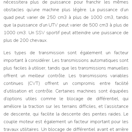
nécessitera plus de puissance pour franchir les mêmes
obstacles qu’une machine plus légère. La puissance d’un
quad peut varier de 250 cm3 à plus de 1000 cm3, tandis
que la puissance d’un UTV peut varier de 500 cm3 à plus de
1000 cm3. Un SSV sportif peut atteindre une puissance de
plus de 200 chevaux.
Les types de transmission sont également un facteur
important à considérer. Les transmissions automatiques sont
plus faciles à utiliser, tandis que les transmissions manuelles
offrent un meilleur contrôle. Les transmissions variables
continues (CVT) offrent un compromis entre facilité
d’utilisation et contrôle. Certaines machines sont équipées
d’options utiles comme le blocage de différentiel, qui
améliore la traction sur les terrains difficiles, et l’assistance
de descente, qui facilite la descente des pentes raides. Le
couple moteur est également un facteur important pour les
travaux utilitaires. Un blocage de différentiel avant et arrière