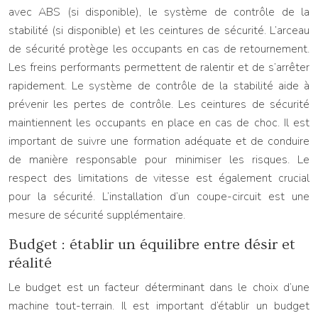
avec ABS (si disponible), le système de contrôle de la
stabilité (si disponible) et les ceintures de sécurité. L’arceau
de sécurité protège les occupants en cas de retournement.
Les freins performants permettent de ralentir et de s’arrêter
rapidement. Le système de contrôle de la stabilité aide à
prévenir les pertes de contrôle. Les ceintures de sécurité
maintiennent les occupants en place en cas de choc. Il est
important de suivre une formation adéquate et de conduire
de manière responsable pour minimiser les risques. Le
respect des limitations de vitesse est également crucial
pour la sécurité. L’installation d’un coupe-circuit est une
mesure de sécurité supplémentaire.
Budget : établir un équilibre entre désir et
réalité
Le budget est un facteur déterminant dans le choix d’une
machine tout-terrain. Il est important d’établir un budget